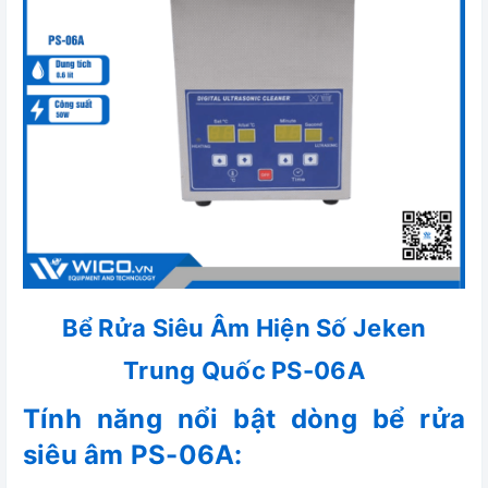
Bể Rửa Siêu Âm Hiện Số Jeken
Trung Quốc PS-06A
Tính năng nổi bật dòng bể rửa
siêu âm PS-06A: