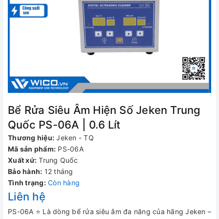
Bể Rửa Siêu Âm Hiện Số Jeken Trung
Quốc PS-06A | 0.6 Lít
Thương hiệu:
Jeken - TQ
Mã sản phẩm:
PS-06A
Xuất xứ:
Trung Quốc
Bảo hành:
12 tháng
Tình trạng:
Còn hàng
Liên hệ
PS-06A ⭐ Là dòng bể rửa siêu âm đa năng của hãng Jeken –