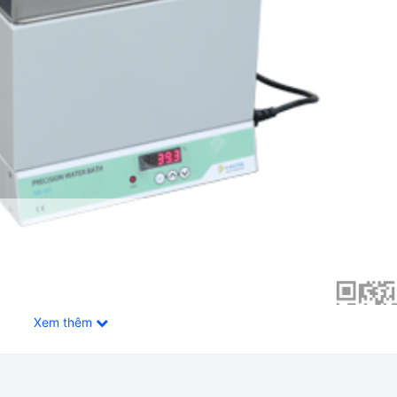
Xem thêm