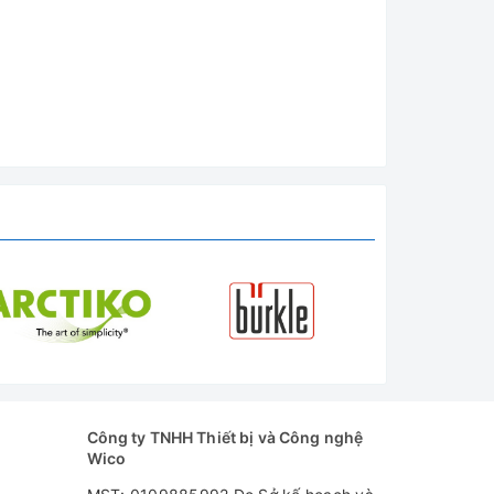
Công ty TNHH Thiết bị và Công nghệ
Wico