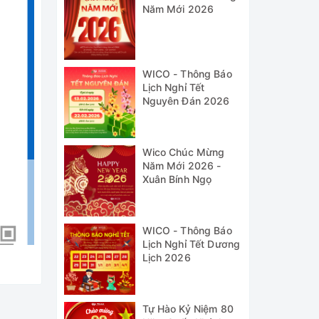
Năm Mới 2026
WICO - Thông Báo
Lịch Nghỉ Tết
Nguyên Đán 2026
Wico Chúc Mừng
Năm Mới 2026 -
Xuân Bính Ngọ
WICO - Thông Báo
Lịch Nghỉ Tết Dương
Lịch 2026
Tự Hào Kỷ Niệm 80