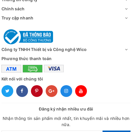
Chính sách
Truy cập nhanh
Công ty TNHH Thiết bị và Công nghệ Wico
Phương thức thanh toán
Kết nối với chúng tôi
Đăng ký nhận nhiều ưu đãi
Nhận thông tin sản phẩm mới nhất, tin khuyến mãi và nhiều hơn
nữa.