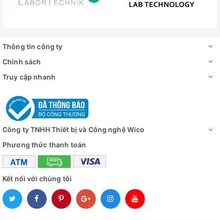
Thông tin công ty
Chính sách
Truy cập nhanh
Công ty TNHH Thiết bị và Công nghệ Wico
Phương thức thanh toán
Kết nối với chúng tôi