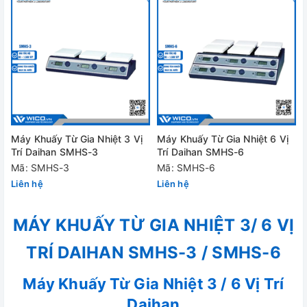
Máy Khuấy Từ Gia Nhiệt 3 Vị
Máy Khuấy Từ Gia Nhiệt 6 Vị
Trí Daihan SMHS-3
Trí Daihan SMHS-6
Mã: SMHS-3
Mã: SMHS-6
Liên hệ
Liên hệ
MÁY KHUẤY TỪ GIA NHIỆT 3/ 6 VỊ
TRÍ DAIHAN SMHS-3 / SMHS-6
Máy Khuấy Từ Gia Nhiệt 3 / 6 Vị Trí
Daihan