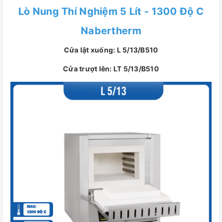
Lò Nung Thí Nghiệm 5 Lít - 1300 Độ C
Nabertherm
Cửa lật xuống: L 5/13/B510
Cửa trượt lên: LT 5/13/B510