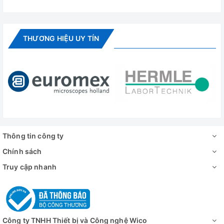
THƯƠNG HIỆU UY TÍN
Thông tin công ty
Chính sách
Truy cập nhanh
Công ty TNHH Thiết bị và Công nghệ Wico