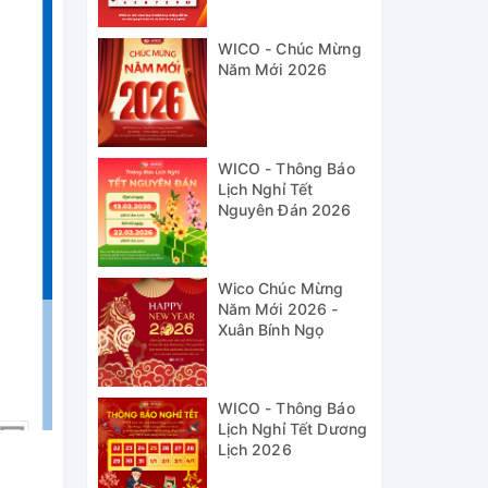
WICO - Chúc Mừng
Năm Mới 2026
WICO - Thông Báo
Lịch Nghỉ Tết
Nguyên Đán 2026
Wico Chúc Mừng
Năm Mới 2026 -
Xuân Bính Ngọ
WICO - Thông Báo
Lịch Nghỉ Tết Dương
Lịch 2026