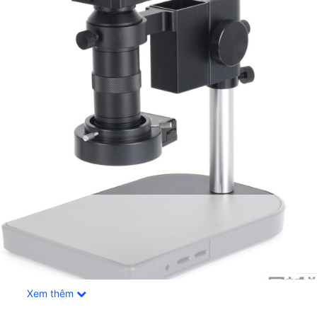
Xem thêm