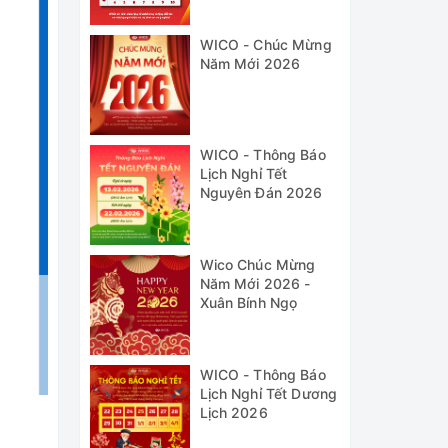
WICO - Chúc Mừng
Năm Mới 2026
WICO - Thông Báo
Lịch Nghỉ Tết
Nguyên Đán 2026
Wico Chúc Mừng
Năm Mới 2026 -
Xuân Bính Ngọ
WICO - Thông Báo
Lịch Nghỉ Tết Dương
Lịch 2026