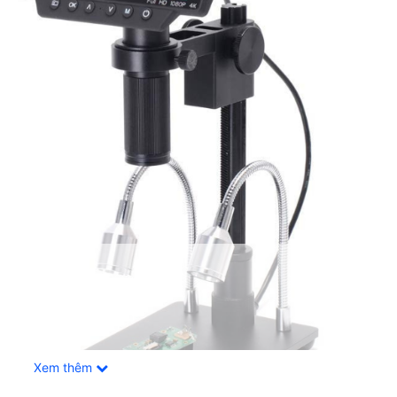
Xem thêm