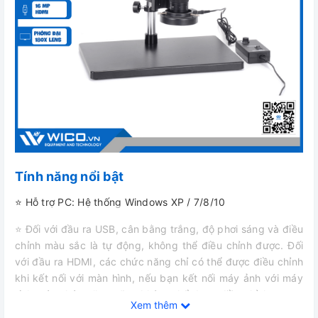
Tính năng nổi bật
⭐ Hỗ trợ PC: Hệ thống Windows XP / 7/8/10
⭐ Đối với đầu ra USB, cân bằng trắng, độ phơi sáng và điều
chỉnh màu sắc là tự động, không thể điều chỉnh được. Đối
với đầu ra HDMI, các chức năng chỉ có thể được điều chỉnh
khi kết nối với màn hình, nếu bạn kết nối máy ảnh với máy
tính, các chức năng cũng không thể được điều chỉnh.
Xem thêm