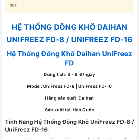
sau.
HỆ THỐNG ĐÔNG KHÔ DAIHAN
UNIFREEZ FD-8 / UNIFREEZ FD-16
Hệ Thống Đông Khô Daihan UniFreez
FD
Dung tích: 3 - 6 lít/ngày
Model: UniFreez FD-8 | UniFreez FD-16
Hãng sản xuất: Daihan
Sản xuất tại: Hàn Quốc
Tính Năng Hệ Thống Đông Khô UniFreez FD-8 /
UniFreez FD-16: