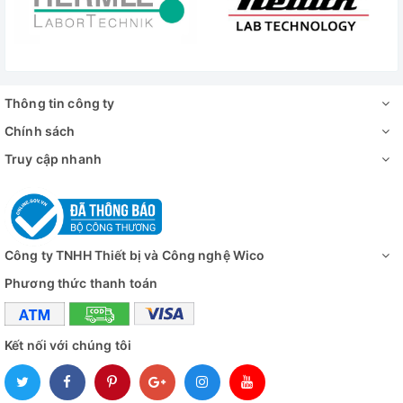
Thông tin công ty
Chính sách
Truy cập nhanh
Công ty TNHH Thiết bị và Công nghệ Wico
Phương thức thanh toán
Kết nối với chúng tôi